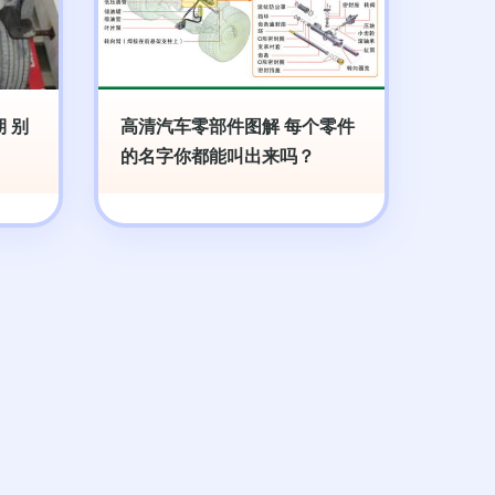
 别
高清汽车零部件图解 每个零件
的名字你都能叫出来吗？