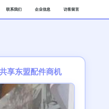
联系我们
企业信息
访客留言
，共享东盟配件商机