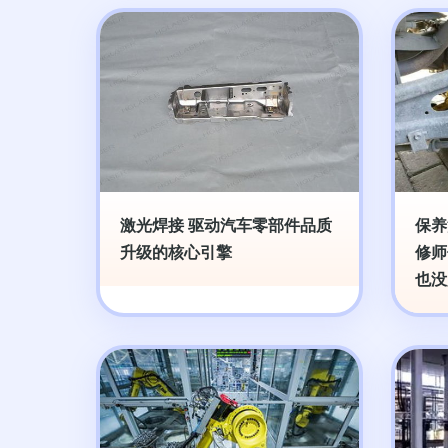
激光焊接 驱动汽车零部件品质
保养
升级的核心引擎
修师
也没