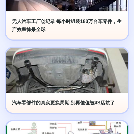
无人汽车工厂创纪录 每小时组装180万台车零件，生
产效率惊呆全球
汽车零部件的真实更换周期 别再傻傻被4S店坑了