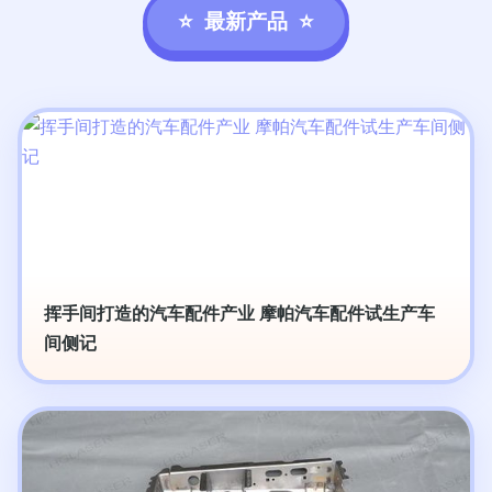
最新产品
挥手间打造的汽车配件产业 摩帕汽车配件试生产车
间侧记