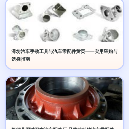
潍坊汽车手动工具与汽车零配件黄页——实用采购与
选择指南