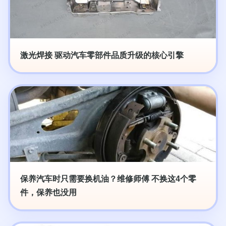
激光焊接 驱动汽车零部件品质升级的核心引擎
保养汽车时只需要换机油？维修师傅 不换这4个零
件，保养也没用