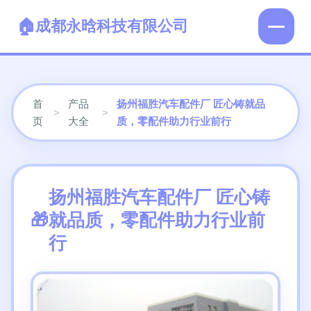
成都永晗科技有限公司
首
产品
扬州福胜汽车配件厂 匠心铸就品
>
>
页
大全
质，零配件助力行业前行
扬州福胜汽车配件厂 匠心铸
就品质，零配件助力行业前
行