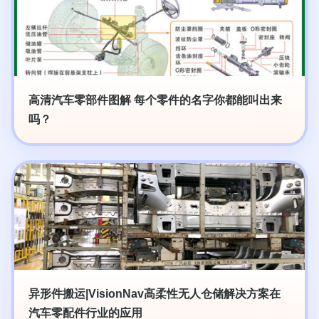
高清汽车零部件图解 每个零件的名字你都能叫出来
吗？
异形件搬运|VisionNav高柔性无人仓储解决方案在
汽车零配件行业的应用