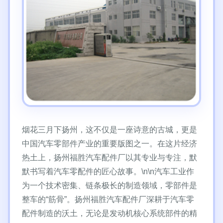
烟花三月下扬州，这不仅是一座诗意的古城，更是
中国汽车零部件产业的重要版图之一。在这片经济
热土上，扬州福胜汽车配件厂以其专业与专注，默
默书写着汽车零配件的匠心故事。\n\n汽车工业作
为一个技术密集、链条极长的制造领域，零部件是
整车的“筋骨”。扬州福胜汽车配件厂深耕于汽车零
配件制造的沃土，无论是发动机核心系统部件的精