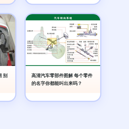
 别
高清汽车零部件图解 每个零件
的名字你都能叫出来吗？