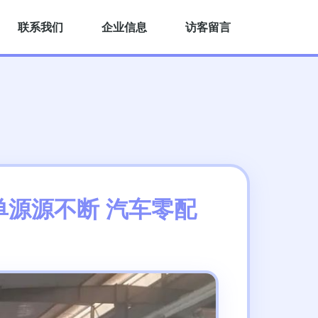
联系我们
企业信息
访客留言
源源不断 汽车零配