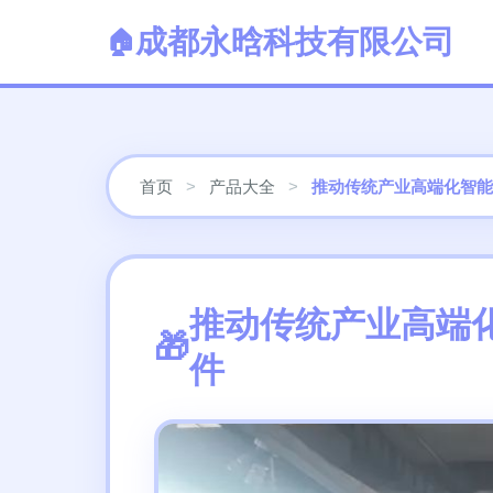
成都永晗科技有限公司
首页
>
产品大全
>
推动传统产业高端化智能
推动传统产业高端
件