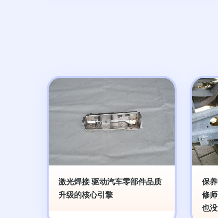
激光焊接 驱动汽车零部件品质
保养
升级的核心引擎
修师
也没