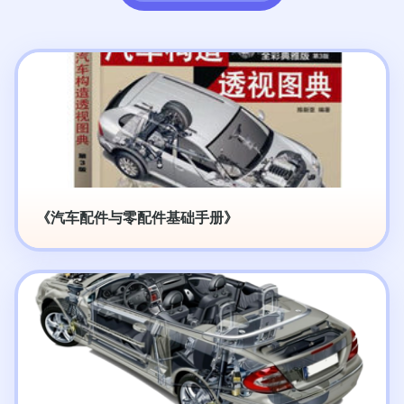
《汽车配件与零配件基础手册》