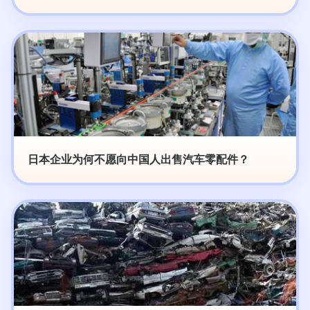
日本企业为何不愿向中国人出售汽车零配件？