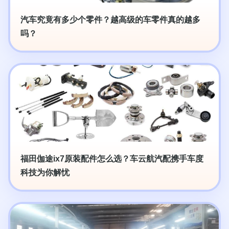
汽车究竟有多少个零件？越高级的车零件真的越多
吗？
福田伽途ix7原装配件怎么选？车云航汽配携手车度
科技为你解忧