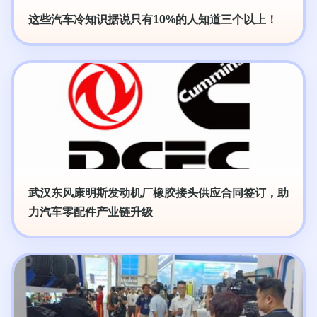
这些汽车冷知识据说只有10%的人知道三个以上！
武汉东风康明斯发动机厂橡胶接头供应合同签订，助
力汽车零配件产业链升级