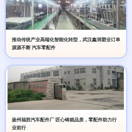
推动传统产业高端化智能化转型，武汉鑫润塑业订单
源源不断 汽车零配件
扬州福胜汽车配件厂 匠心铸就品质，零配件助力行
业前行