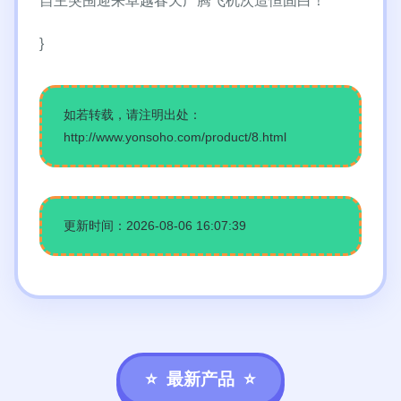
自主突围迎来卓越春天广腾飞机次造恒固白！
}
如若转载，请注明出处：
http://www.yonsoho.com/product/8.html
更新时间：2026-08-06 16:07:39
最新产品