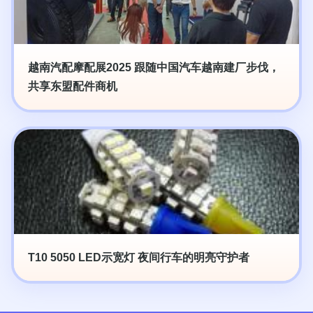
越南汽配摩配展2025 跟随中国汽车越南建厂步伐，
共享东盟配件商机
T10 5050 LED示宽灯 夜间行车的明亮守护者